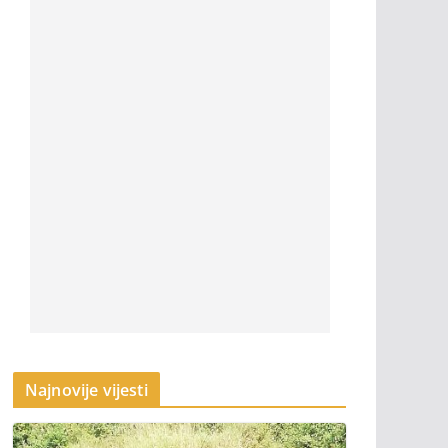
Najnovije vijesti