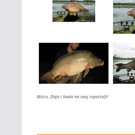
Bistro, Zlaja i hvala na ovoj reportaži!