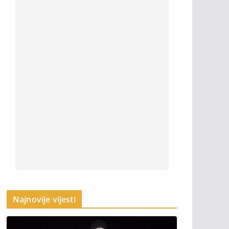
Najnovije vijesti