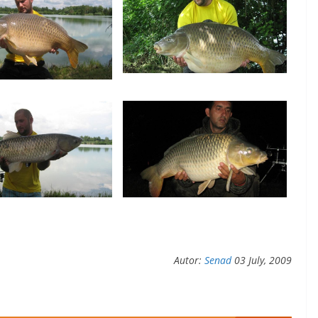
Autor:
Senad
03 July, 2009