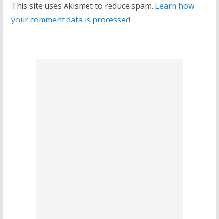
This site uses Akismet to reduce spam.
Learn how
your comment data is processed.