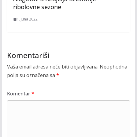
ribolovne sezone
1. Juna 2022.
Komentariši
Vaša email adresa neće biti objavljivana.
Neophodna
polja su označena sa
*
Komentar
*