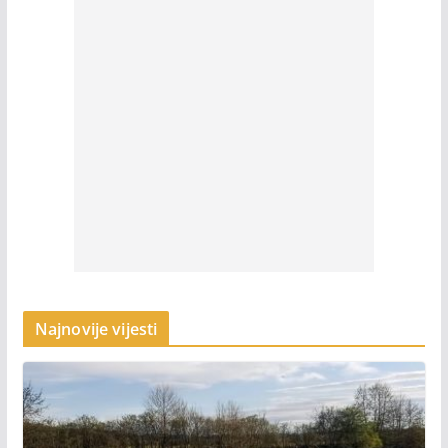
Najnovije vijesti