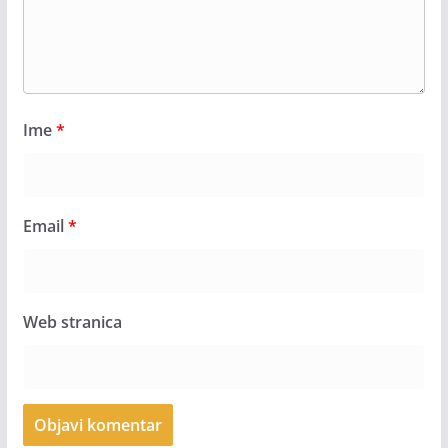
Ime
*
Email
*
Web stranica