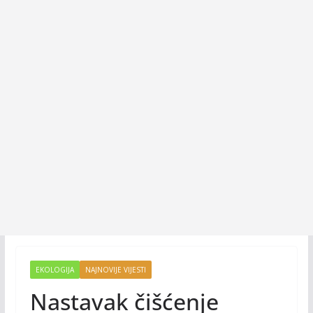
EKOLOGIJA
NAJNOVIJE VIJESTI
Nastavak čišćenje