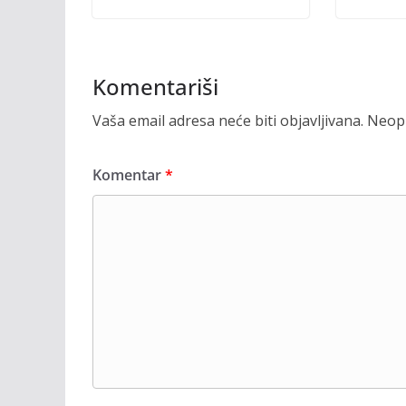
Komentariši
Vaša email adresa neće biti objavljivana.
Neoph
Komentar
*