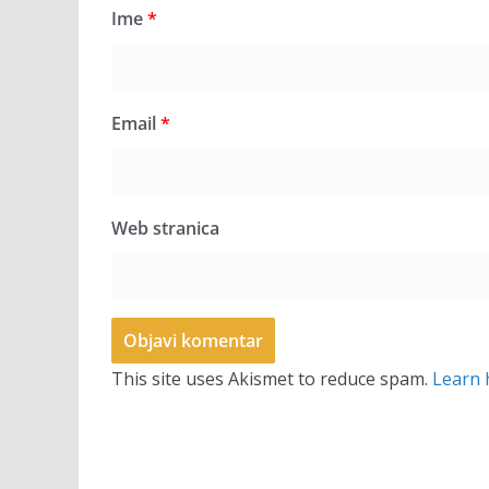
Ime
*
Email
*
Web stranica
This site uses Akismet to reduce spam.
Learn 