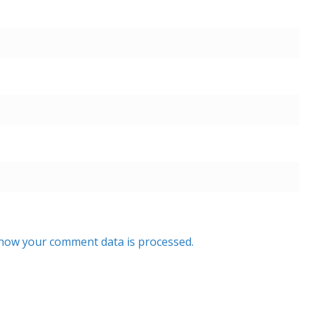
how your comment data is processed.