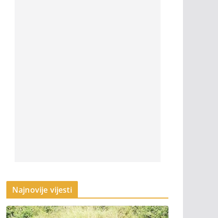
Najnovije vijesti