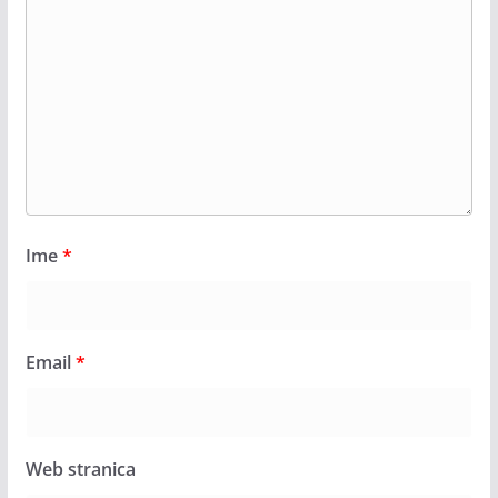
Ime
*
Email
*
Web stranica