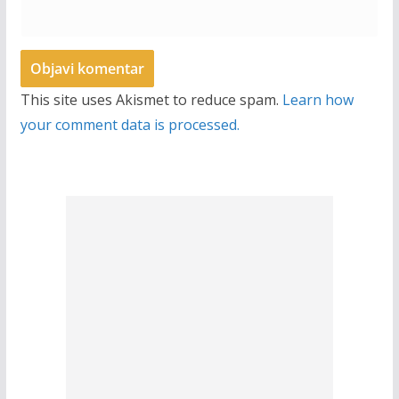
This site uses Akismet to reduce spam.
Learn how
your comment data is processed.