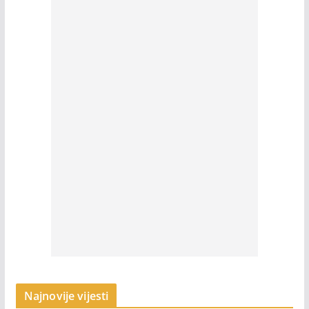
Najnovije vijesti