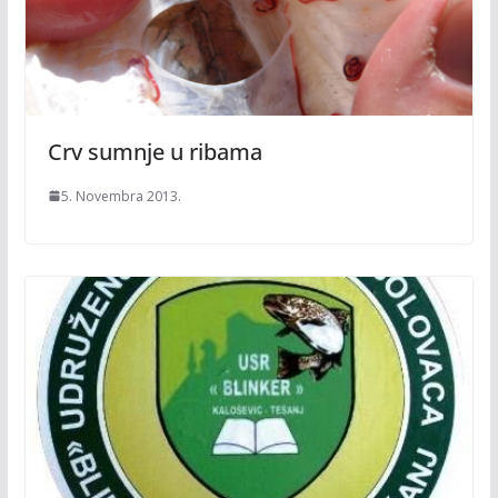
Crv sumnje u ribama
5. Novembra 2013.