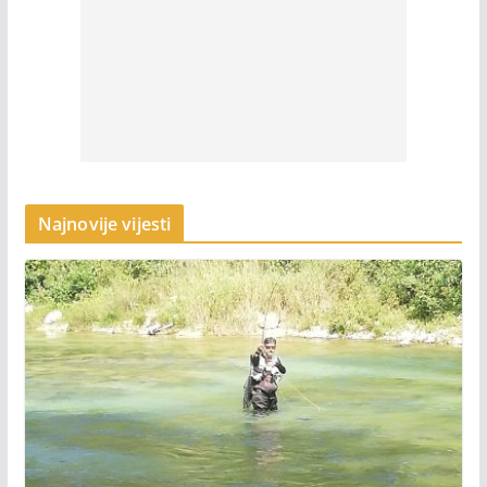
Najnovije vijesti