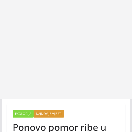
EKOLOGIJA
NAJNOVIJE VIJESTI
Ponovo pomor ribe u