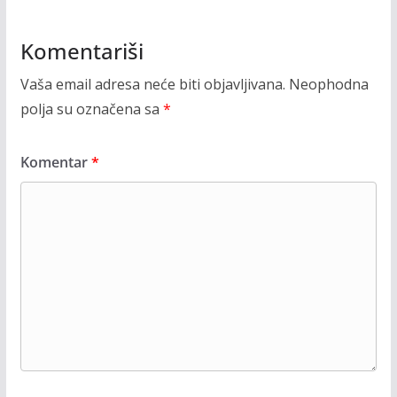
Komentariši
Vaša email adresa neće biti objavljivana.
Neophodna
polja su označena sa
*
Komentar
*