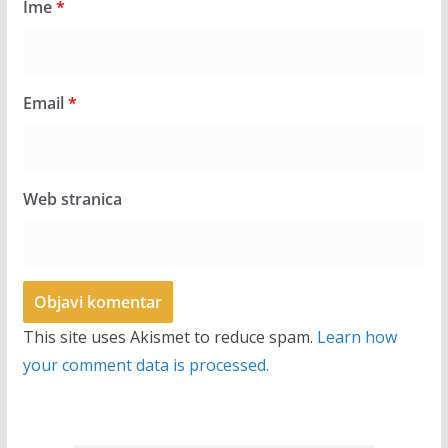
Ime
*
Email
*
Web stranica
This site uses Akismet to reduce spam.
Learn how
your comment data is processed.