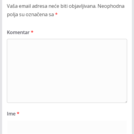
Vaša email adresa neće biti objavljivana.
Neophodna
polja su označena sa
*
Komentar
*
Ime
*