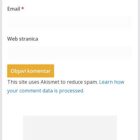
Email
*
Web stranica
This site uses Akismet to reduce spam.
Learn how
your comment data is processed.