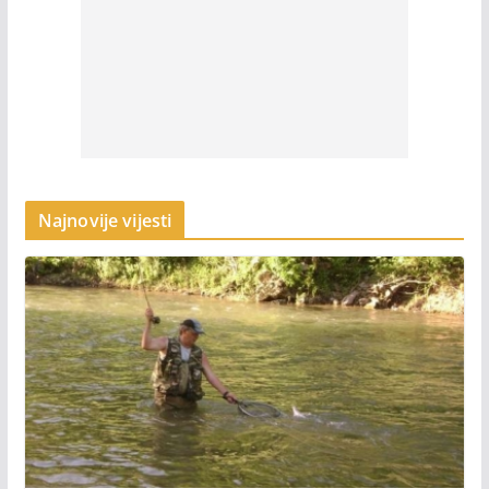
Najnovije vijesti