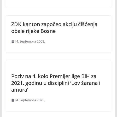
ZDK kanton započeo akciju čišćenja
obale rijeke Bosne
14. Septembra 2008.
Poziv na 4. kolo Premijer lige BiH za
2021. godinu u disciplini ‘Lov šarana i
amura’
14. Septembra 2021.