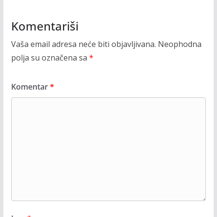
Komentariši
Vaša email adresa neće biti objavljivana.
Neophodna
polja su označena sa
*
Komentar
*