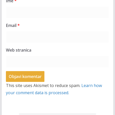
Ime
*
Email
*
Web stranica
This site uses Akismet to reduce spam.
Learn how
your comment data is processed.