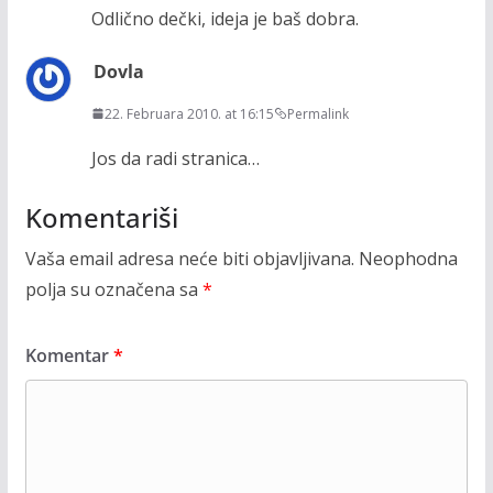
Odlično dečki, ideja je baš dobra.
Dovla
22. Februara 2010. at 16:15
Permalink
Jos da radi stranica…
Komentariši
Vaša email adresa neće biti objavljivana.
Neophodna
polja su označena sa
*
Komentar
*