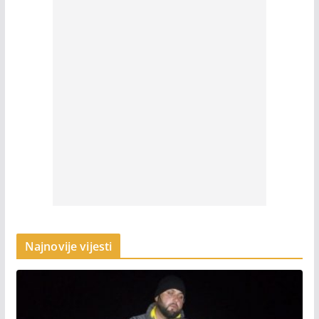
Najnovije vijesti