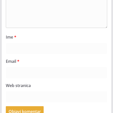
Ime
*
Email
*
Web stranica