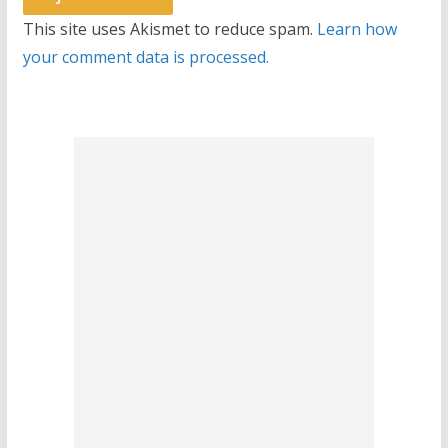
This site uses Akismet to reduce spam.
Learn how
your comment data is processed.