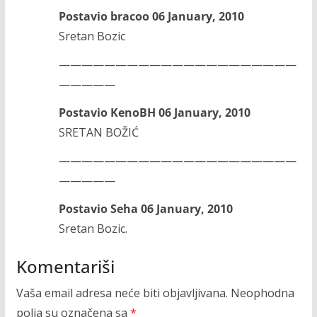
Postavio bracoo 06 January, 2010
Sretan Bozic
—————————————————————
—————
Postavio KenoBH 06 January, 2010
SRETAN BOŽIĆ
—————————————————————
—————
Postavio Seha 06 January, 2010
Sretan Bozic.
Komentariši
Vaša email adresa neće biti objavljivana.
Neophodna
polja su označena sa
*