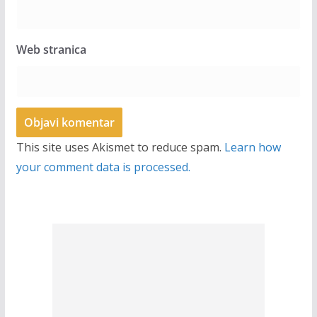
Web stranica
This site uses Akismet to reduce spam.
Learn how
your comment data is processed.