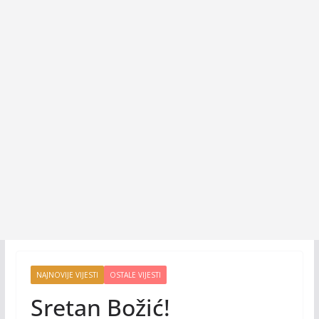
NAJNOVIJE VIJESTI
OSTALE VIJESTI
Sretan Božić!