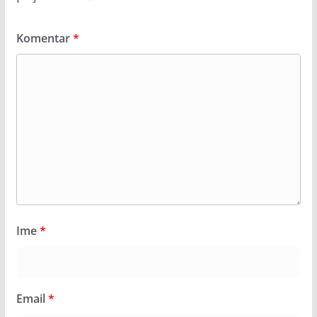
Komentar
*
Ime
*
Email
*