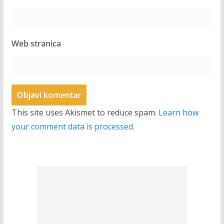
Web stranica
This site uses Akismet to reduce spam.
Learn how
your comment data is processed.