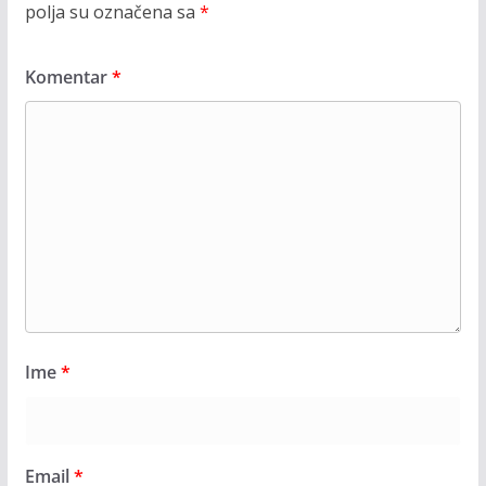
polja su označena sa
*
Komentar
*
Ime
*
Email
*