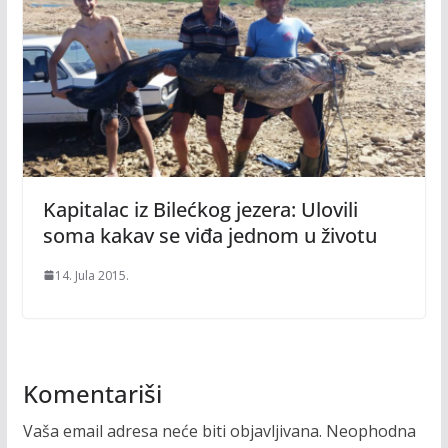
Kapitalac iz Bilećkog jezera: Ulovili
soma kakav se viđa jednom u životu
14. Jula 2015.
Komentariši
Vaša email adresa neće biti objavljivana.
Neophodna