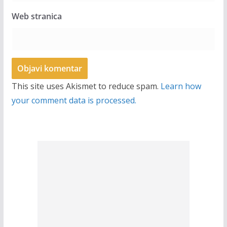
Web stranica
This site uses Akismet to reduce spam.
Learn how
your comment data is processed.