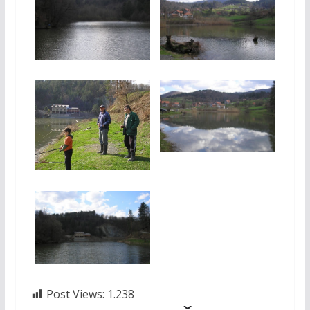
Post Views:
1.238