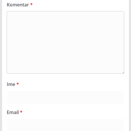
Komentar
*
Ime
*
Email
*