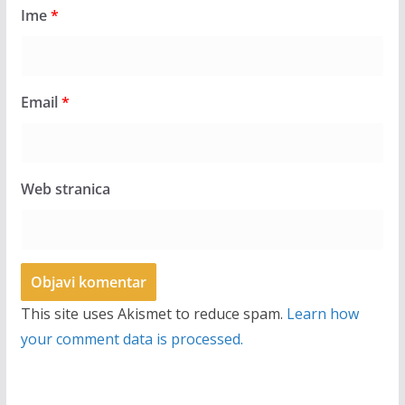
Ime
*
Email
*
Web stranica
This site uses Akismet to reduce spam.
Learn how
your comment data is processed.