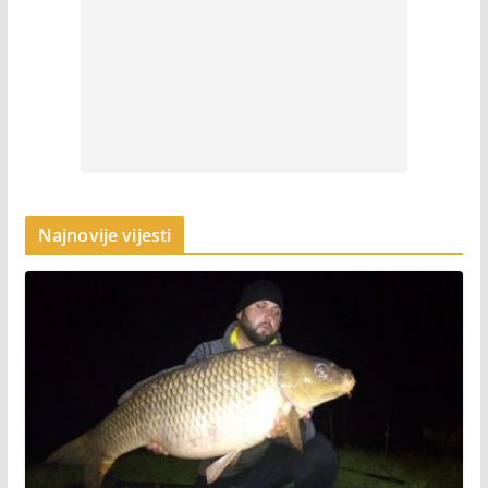
Najnovije vijesti