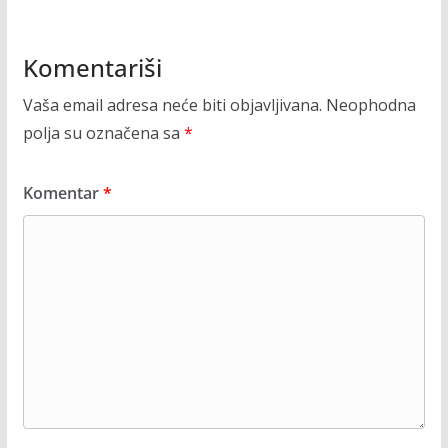
Komentariši
Vaša email adresa neće biti objavljivana.
Neophodna
polja su označena sa
*
Komentar
*