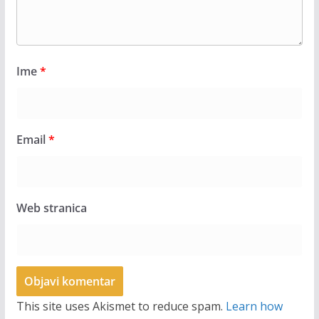
Ime
*
Email
*
Web stranica
This site uses Akismet to reduce spam.
Learn how