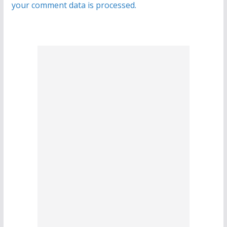
your comment data is processed.