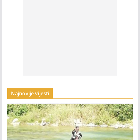
Najnovije vijesti