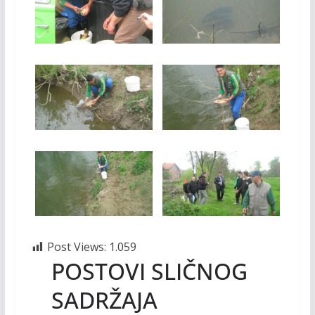
Post Views:
1.059
POSTOVI SLIČNOG
SADRŽAJA