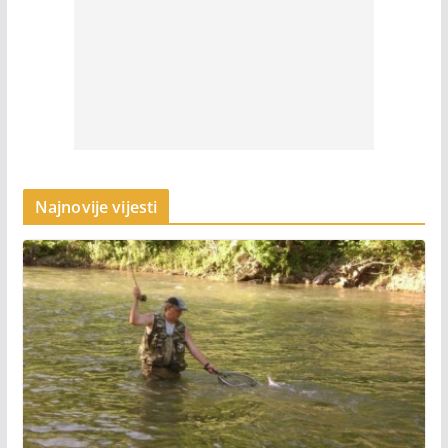
Najnovije vijesti