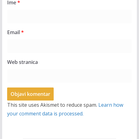
Ime
*
Email
*
Web stranica
This site uses Akismet to reduce spam.
Learn how
your comment data is processed.