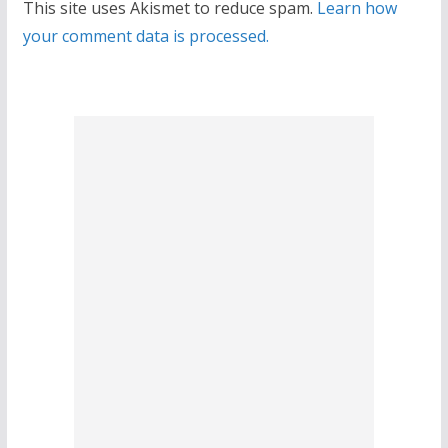
This site uses Akismet to reduce spam.
Learn how
your comment data is processed.