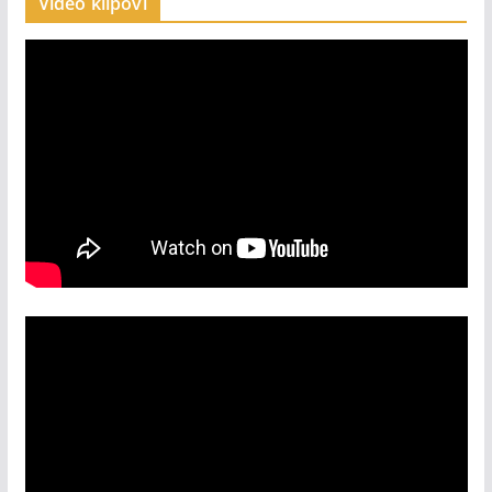
Video klipovi