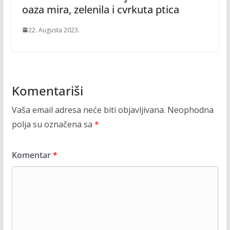
oaza mira, zelenila i cvrkuta ptica
22. Augusta 2023.
Komentariši
Vaša email adresa neće biti objavljivana.
Neophodna
polja su označena sa
*
Komentar
*