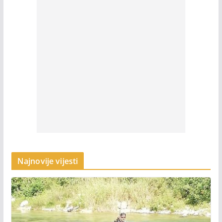
Najnovije vijesti