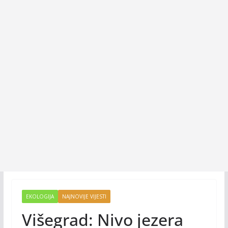
EKOLOGIJA
NAJNOVIJE VIJESTI
Višegrad: Nivo jezera