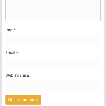
Ime
*
Email
*
Web stranica