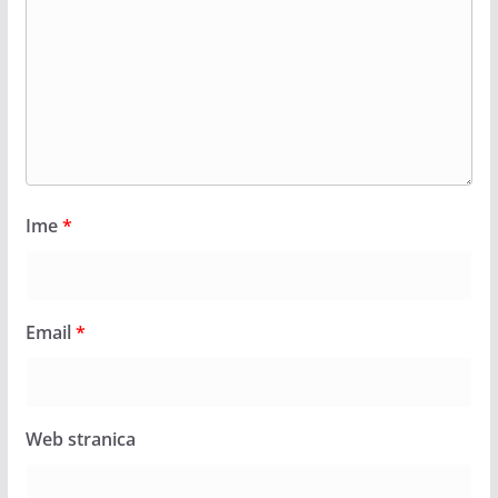
Ime
*
Email
*
Web stranica