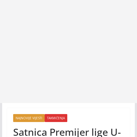
NAJNOVIJE VIJESTI
TAKMIČENJA
Satnica Premijer lige U-