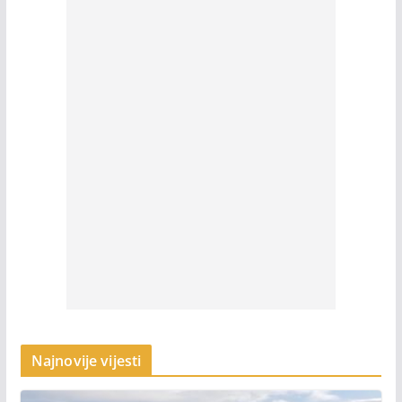
Najnovije vijesti