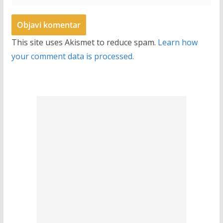
This site uses Akismet to reduce spam.
Learn how
your comment data is processed.