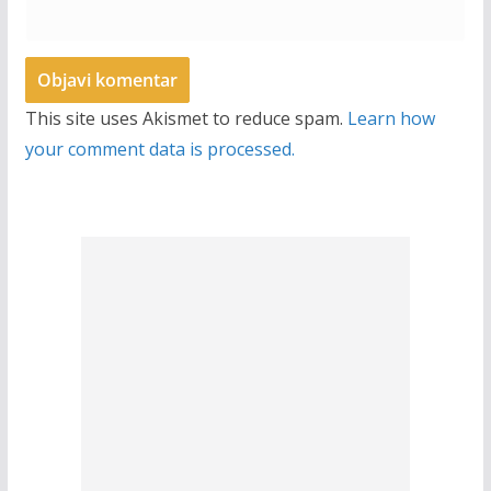
This site uses Akismet to reduce spam.
Learn how
your comment data is processed.