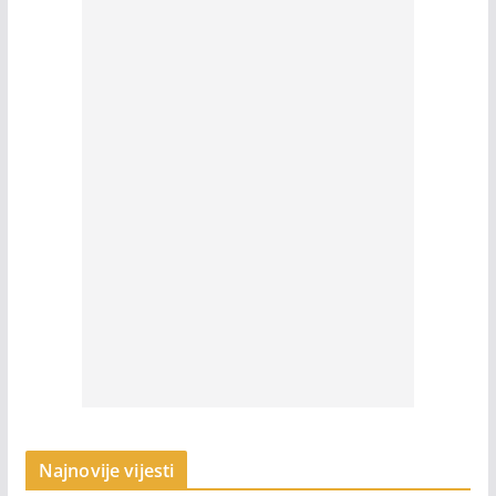
Najnovije vijesti