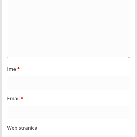
Ime
*
Email
*
Web stranica