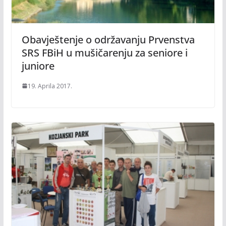
Obavještenje o održavanju Prvenstva
SRS FBiH u mušičarenju za seniore i
juniore
19. Aprila 2017.