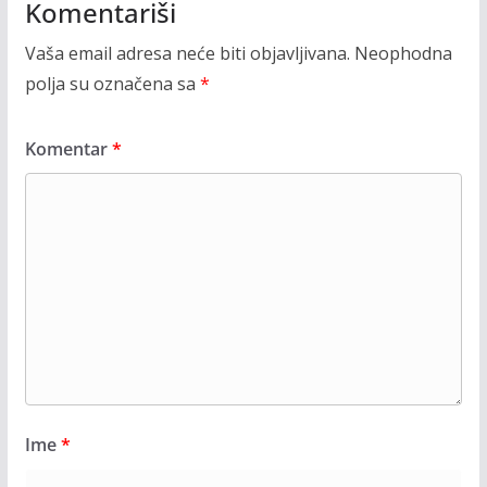
Komentariši
Vaša email adresa neće biti objavljivana.
Neophodna
polja su označena sa
*
Komentar
*
Ime
*