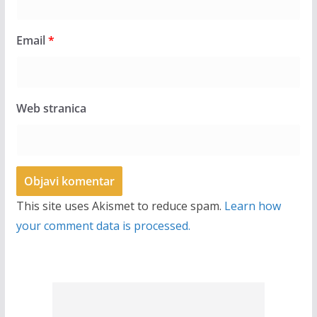
Email
*
Web stranica
This site uses Akismet to reduce spam.
Learn how
your comment data is processed.