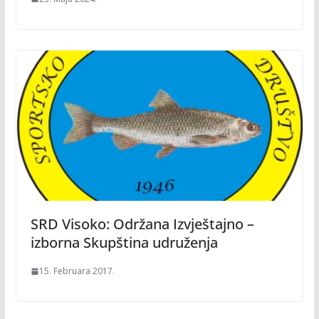
SRD Visoko: Održana Izvještajno –
izborna Skupština udruženja
15. Februara 2017.