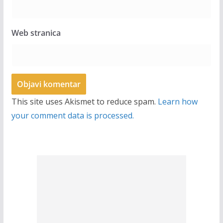
Web stranica
This site uses Akismet to reduce spam.
Learn how
your comment data is processed.