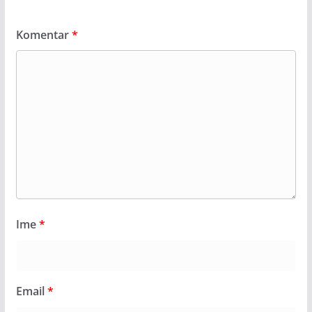
Komentar
*
Ime
*
Email
*