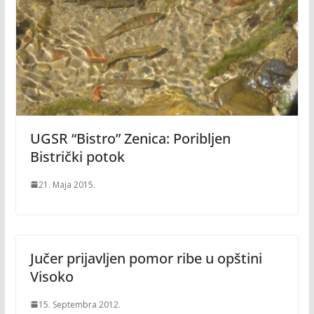
UGSR “Bistro” Zenica: Poribljen
Bistrički potok
21. Maja 2015.
Jučer prijavljen pomor ribe u opštini
Visoko
15. Septembra 2012.