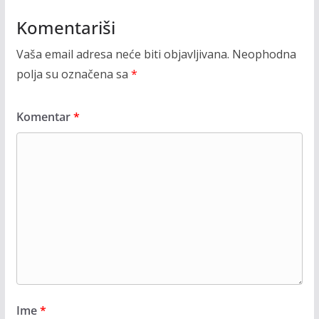
Komentariši
Vaša email adresa neće biti objavljivana.
Neophodna
polja su označena sa
*
Komentar
*
Ime
*