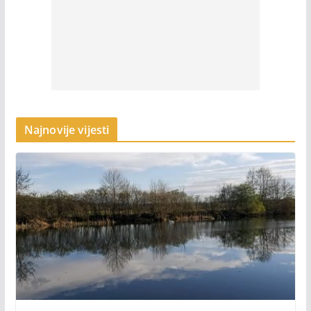
Najnovije vijesti