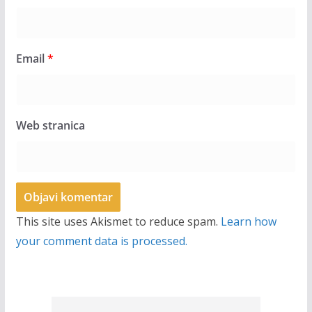
Email
*
Web stranica
This site uses Akismet to reduce spam.
Learn how
your comment data is processed.