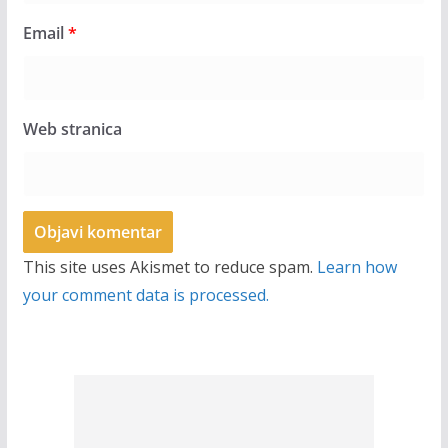
Email
*
Web stranica
This site uses Akismet to reduce spam.
Learn how
your comment data is processed.