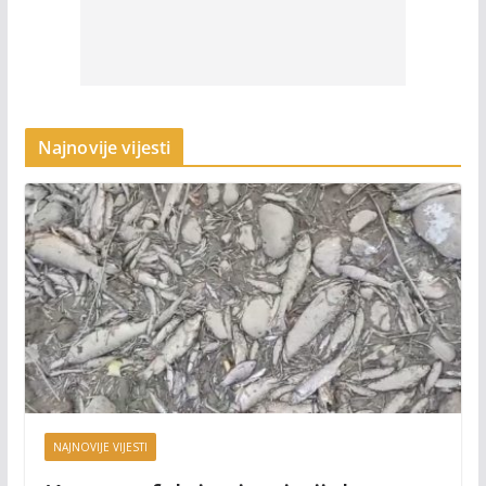
Najnovije vijesti
NAJNOVIJE VIJESTI