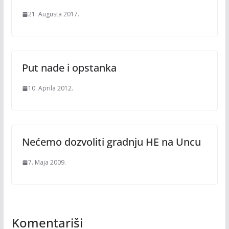
21. Augusta 2017.
Put nade i opstanka
10. Aprila 2012.
Nećemo dozvoliti gradnju HE na Uncu
7. Maja 2009.
Komentariši