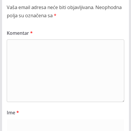
Vaša email adresa neće biti objavljivana.
Neophodna
polja su označena sa
*
Komentar
*
Ime
*