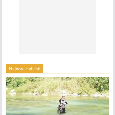
Najnovije vijesti