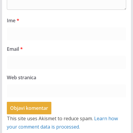
Ime
*
Email
*
Web stranica
This site uses Akismet to reduce spam.
Learn how
your comment data is processed.