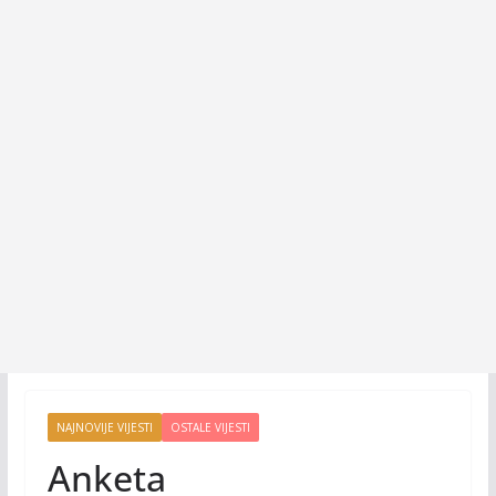
NAJNOVIJE VIJESTI
OSTALE VIJESTI
Anketa