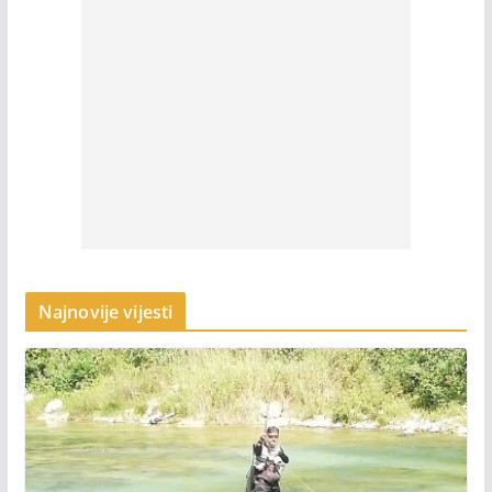
Najnovije vijesti