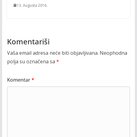
13. Augusta 2016.
Komentariši
Vaša email adresa neće biti objavljivana.
Neophodna
polja su označena sa
*
Komentar
*