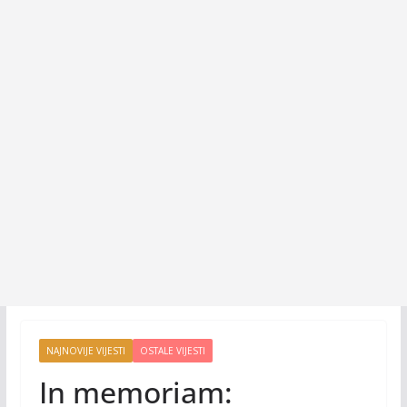
NAJNOVIJE VIJESTI
OSTALE VIJESTI
In memoriam: