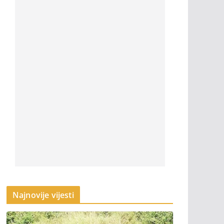
Najnovije vijesti