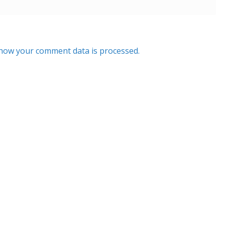
how your comment data is processed.