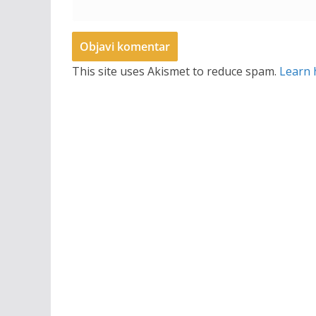
This site uses Akismet to reduce spam.
Learn 