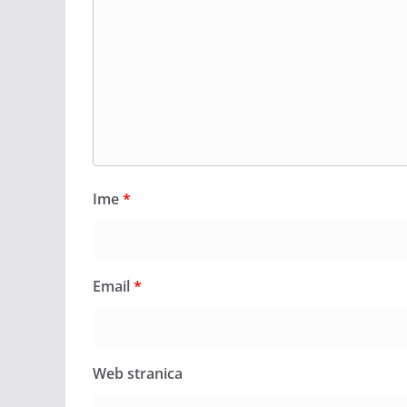
Ime
*
Email
*
Web stranica