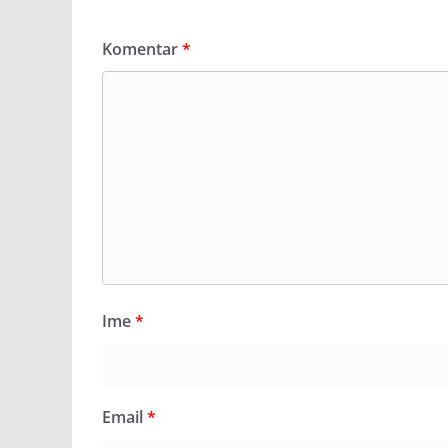
Komentar
*
Ime
*
Email
*