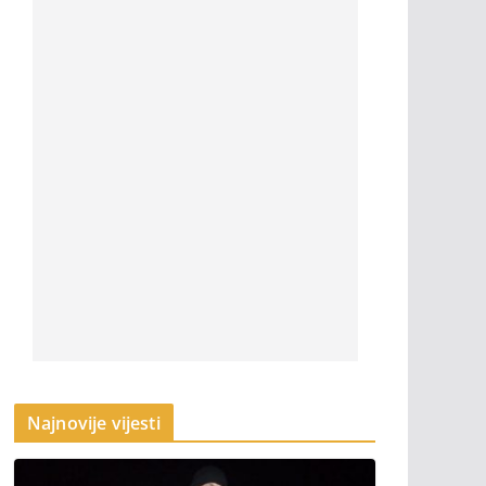
Najnovije vijesti