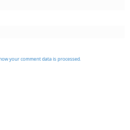
how your comment data is processed.