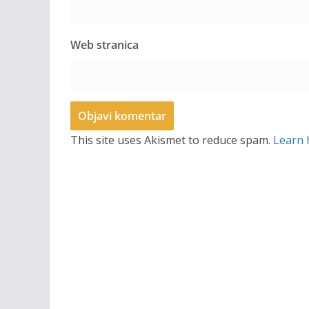
Web stranica
This site uses Akismet to reduce spam.
Learn 