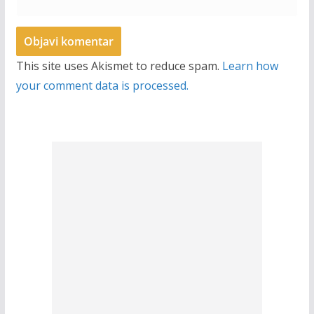
This site uses Akismet to reduce spam.
Learn how
your comment data is processed.