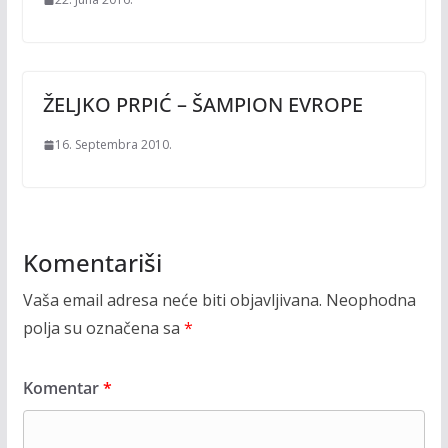
ŽELJKO PRPIĆ – ŠAMPION EVROPE
16. Septembra 2010.
Komentariši
Vaša email adresa neće biti objavljivana.
Neophodna
polja su označena sa
*
Komentar
*