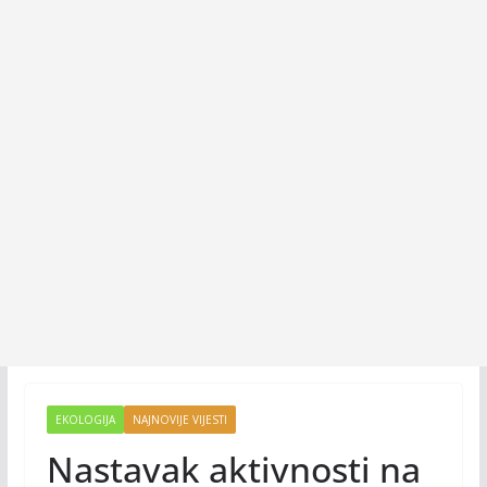
EKOLOGIJA
NAJNOVIJE VIJESTI
Nastavak aktivnosti na