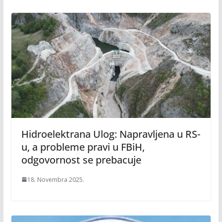
Hidroelektrana Ulog: Napravljena u RS-
u, a probleme pravi u FBiH,
odgovornost se prebacuje
18. Novembra 2025.