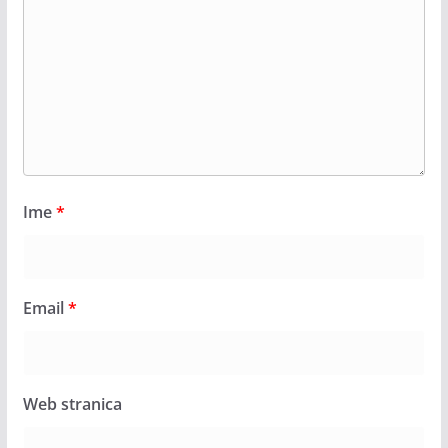
Ime
*
Email
*
Web stranica