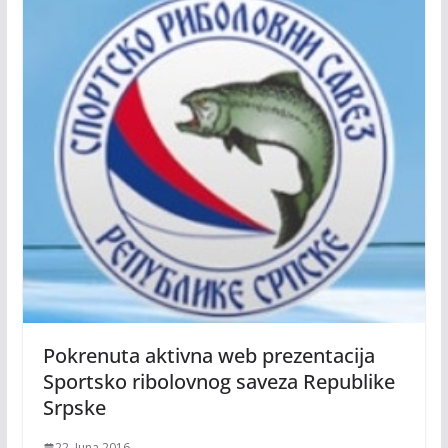
Pokrenuta aktivna web prezentacija
Sportsko ribolovnog saveza Republike
Srpske
22. Juna 2016.