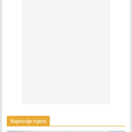
Najnovije vijesti