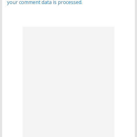
your comment data is processed.