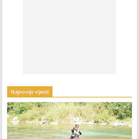
Najnovije vijesti