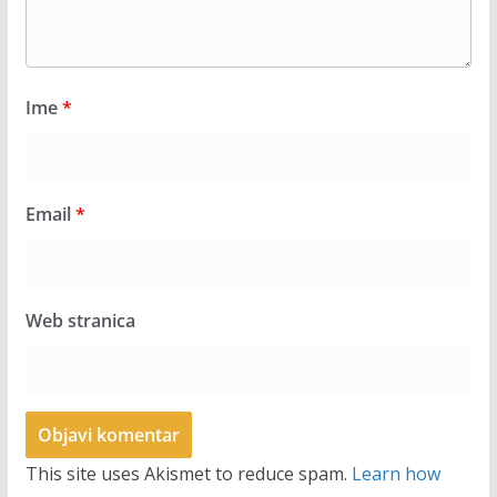
Ime
*
Email
*
Web stranica
This site uses Akismet to reduce spam.
Learn how