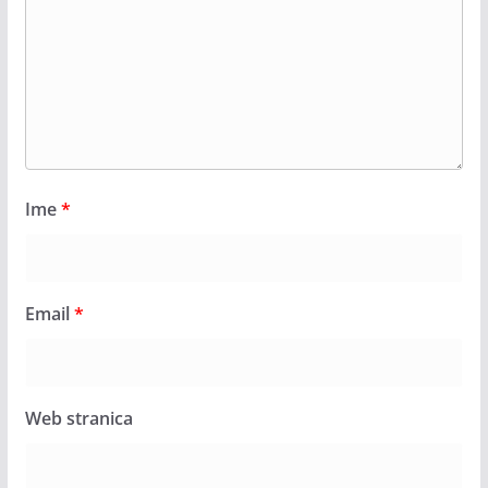
Ime
*
Email
*
Web stranica