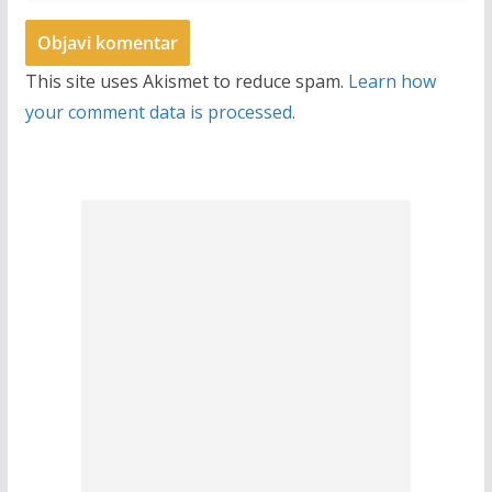
This site uses Akismet to reduce spam.
Learn how
your comment data is processed.