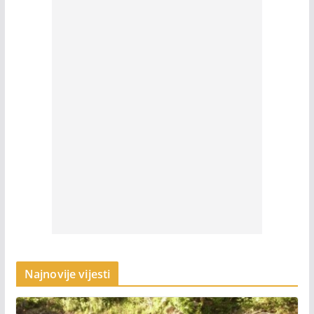
Najnovije vijesti