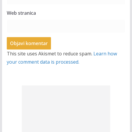
Web stranica
This site uses Akismet to reduce spam.
Learn how
your comment data is processed.