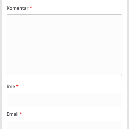
Komentar
*
Ime
*
Email
*