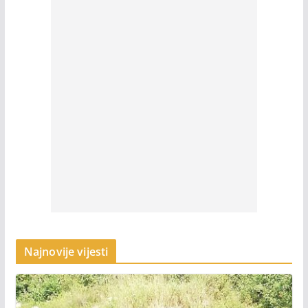
Najnovije vijesti