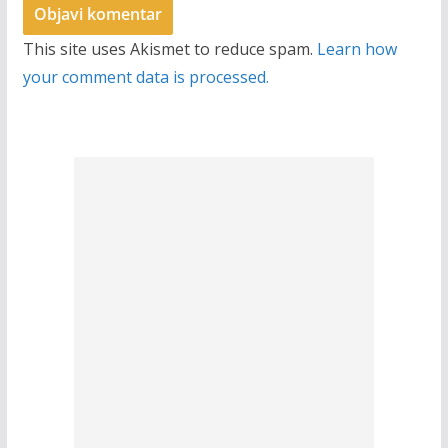
This site uses Akismet to reduce spam.
Learn how
your comment data is processed.