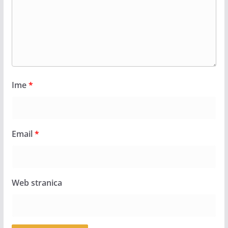
Ime
*
Email
*
Web stranica