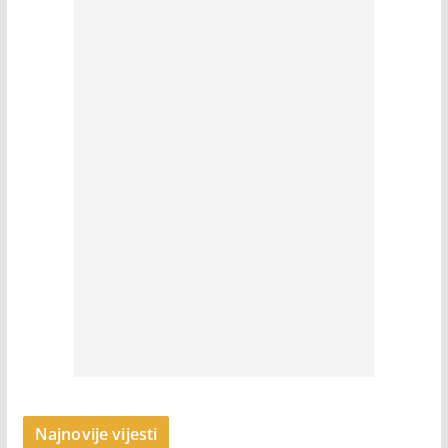
Najnovije vijesti