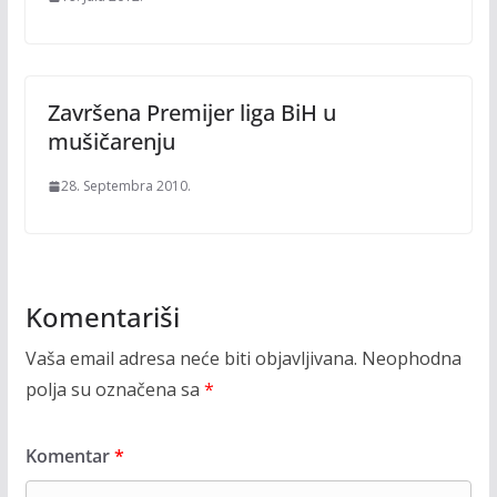
Završena Premijer liga BiH u
mušičarenju
28. Septembra 2010.
Komentariši
Vaša email adresa neće biti objavljivana.
Neophodna
polja su označena sa
*
Komentar
*