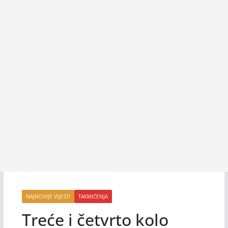
NAJNOVIJE VIJESTI
TAKMIČENJA
Treće i četvrto kolo