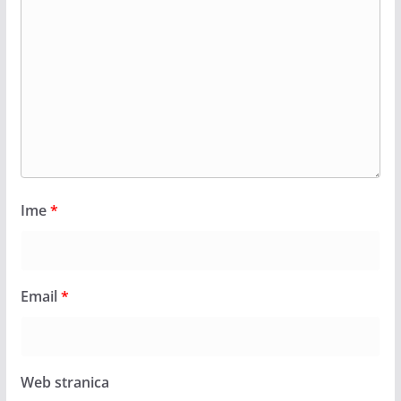
Ime
*
Email
*
Web stranica