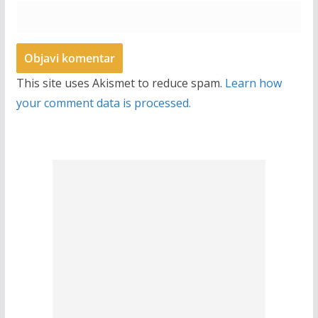
This site uses Akismet to reduce spam.
Learn how
your comment data is processed.