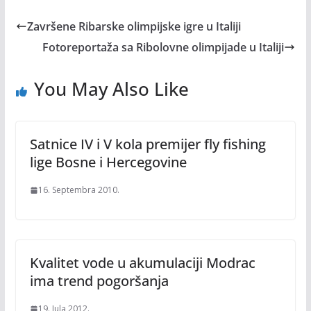
Završene Ribarske olimpijske igre u Italiji
Fotoreportaža sa Ribolovne olimpijade u Italiji
You May Also Like
Satnice IV i V kola premijer fly fishing
lige Bosne i Hercegovine
16. Septembra 2010.
Kvalitet vode u akumulaciji Modrac
ima trend pogoršanja
19. Jula 2012.