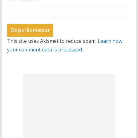
This site uses Akismet to reduce spam.
Learn how
your comment data is processed.