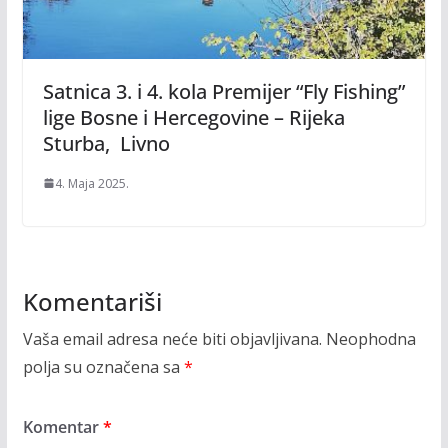
Satnica 3. i 4. kola Premijer “Fly Fishing”
lige Bosne i Hercegovine – Rijeka
Sturba, Livno
4. Maja 2025.
Komentariši
Vaša email adresa neće biti objavljivana.
Neophodna
polja su označena sa
*
Komentar
*