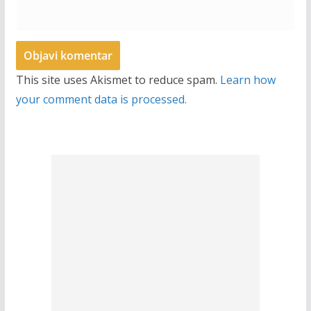
This site uses Akismet to reduce spam.
Learn how
your comment data is processed.