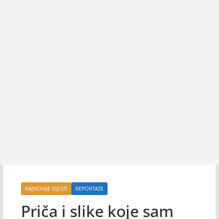
NAJNOVIJE VIJESTI
REPORTAŽE
Priča i slike koje sam