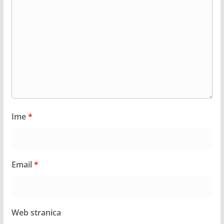
Ime
*
Email
*
Web stranica