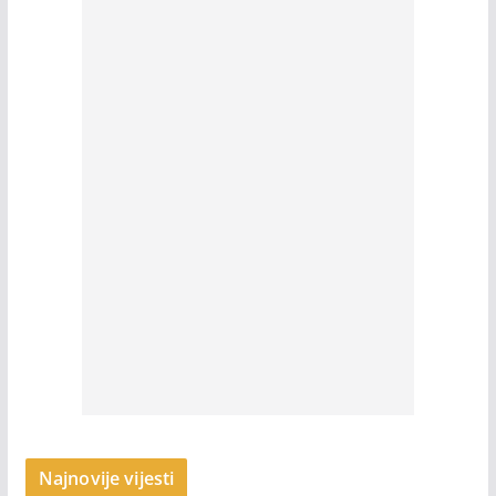
Najnovije vijesti