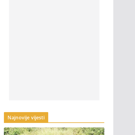
Najnovije vijesti