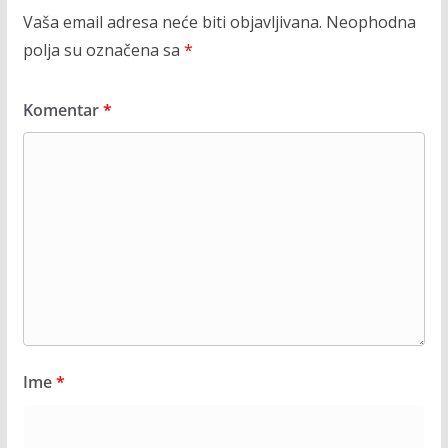
Vaša email adresa neće biti objavljivana.
Neophodna
polja su označena sa
*
Komentar
*
Ime
*