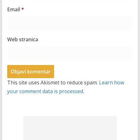
Email
*
Web stranica
This site uses Akismet to reduce spam.
Learn how
your comment data is processed.