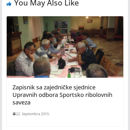
You May Also Like
Zapisnik sa zajedničke sjednice
Upravnih odbora Sportsko ribolovnih
saveza
22. Septembra 2015.