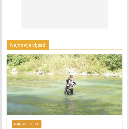
Najnovije vijesti
NAJNOVIJE VIJESTI