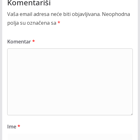
Komentariši
Vaša email adresa neće biti objavljivana.
Neophodna
polja su označena sa
*
Komentar
*
Ime
*