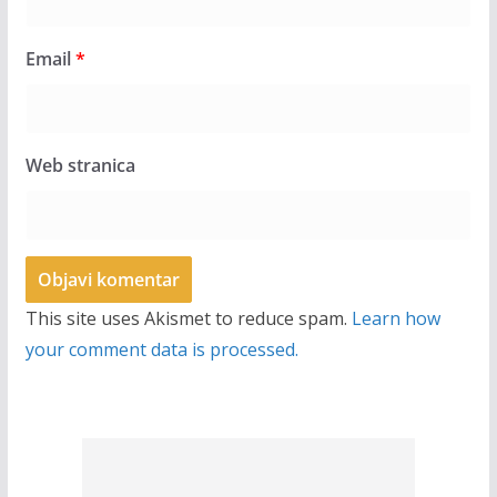
Email
*
Web stranica
This site uses Akismet to reduce spam.
Learn how
your comment data is processed.