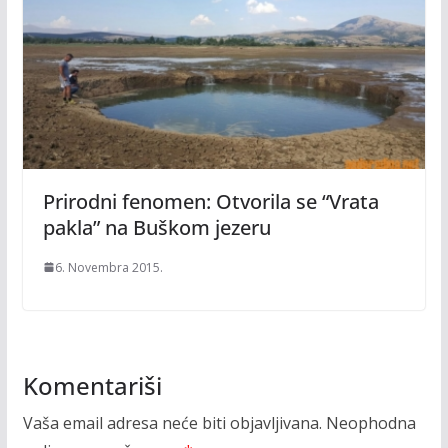
Prirodni fenomen: Otvorila se “Vrata
pakla” na Buškom jezeru
6. Novembra 2015.
Komentariši
Vaša email adresa neće biti objavljivana.
Neophodna