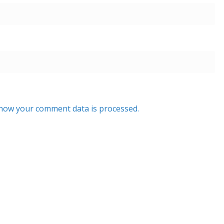
how your comment data is processed.