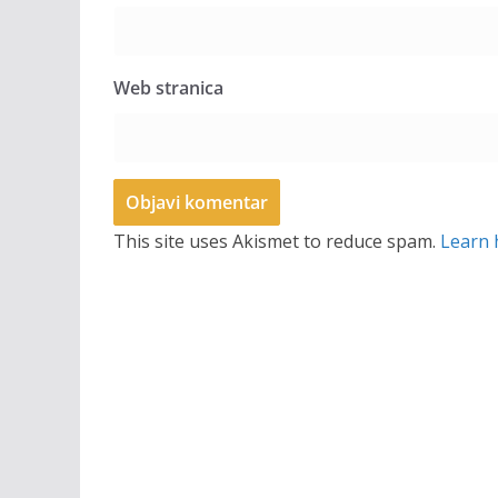
Web stranica
This site uses Akismet to reduce spam.
Learn 