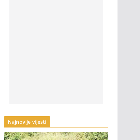
Najnovije vijesti