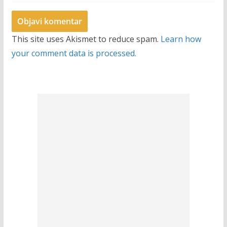
This site uses Akismet to reduce spam.
Learn how
your comment data is processed.