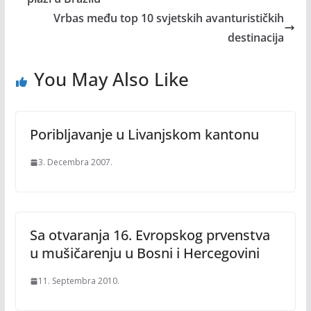
Vrbas među top 10 svjetskih avanturističkih
destinacija
You May Also Like
Poribljavanje u Livanjskom kantonu
3. Decembra 2007.
Sa otvaranja 16. Evropskog prvenstva
u mušičarenju u Bosni i Hercegovini
11. Septembra 2010.