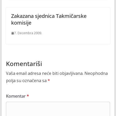
Zakazana sjednica Takmičarske
komisije
7. Decembra 2009.
Komentariši
Vaša email adresa neće biti objavljivana.
Neophodna
polja su označena sa
*
Komentar
*