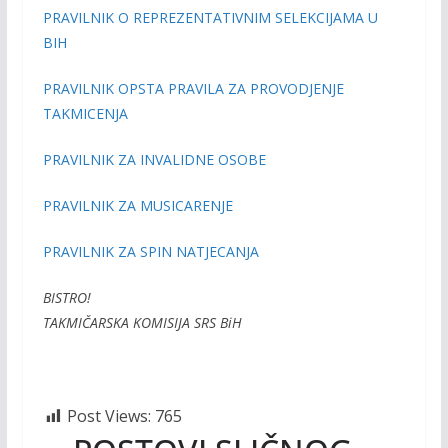
PRAVILNIK O REPREZENTATIVNIM SELEKCIJAMA U
BIH
PRAVILNIK OPSTA PRAVILA ZA PROVODJENJE
TAKMICENJA
PRAVILNIK ZA INVALIDNE OSOBE
PRAVILNIK ZA MUSICARENJE
PRAVILNIK ZA SPIN NATJECANJA
BISTRO!
TAKMIČARSKA KOMISIJA SRS BiH
Post Views:
765