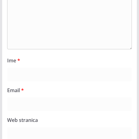
Ime
*
Email
*
Web stranica