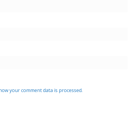
how your comment data is processed.