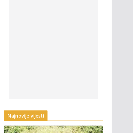
Najnovije vijesti