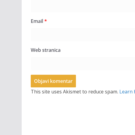
Email
*
Web stranica
This site uses Akismet to reduce spam.
Learn 