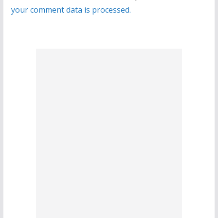
your comment data is processed.