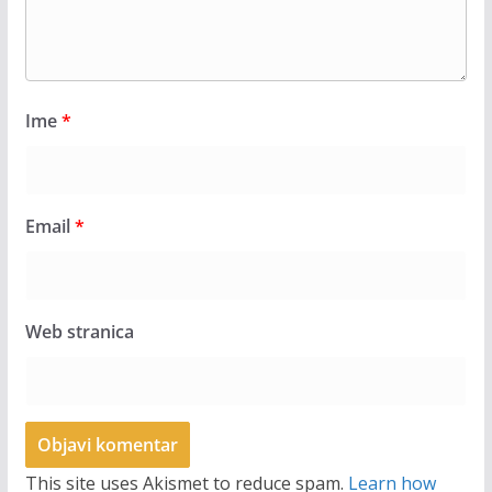
Ime
*
Email
*
Web stranica
This site uses Akismet to reduce spam.
Learn how