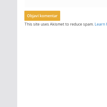
This site uses Akismet to reduce spam.
Learn 