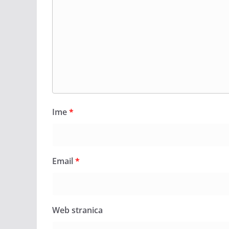
Ime
*
Email
*
Web stranica