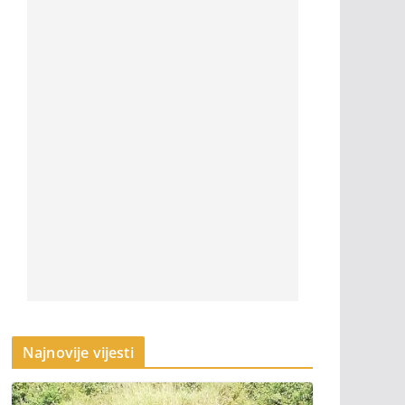
Najnovije vijesti