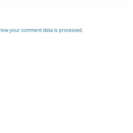
how your comment data is processed.