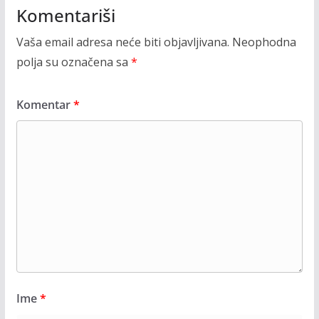
Komentariši
Vaša email adresa neće biti objavljivana.
Neophodna
polja su označena sa
*
Komentar
*
Ime
*