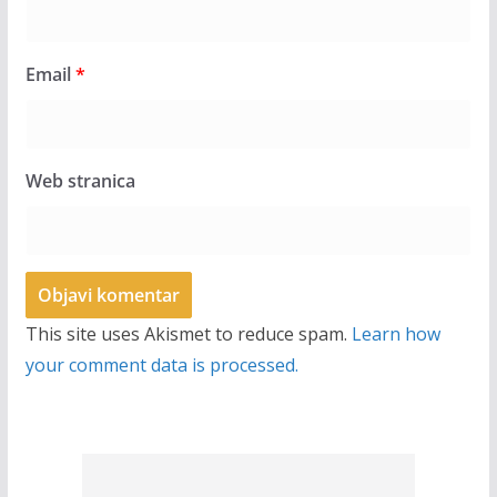
Email
*
Web stranica
This site uses Akismet to reduce spam.
Learn how
your comment data is processed.