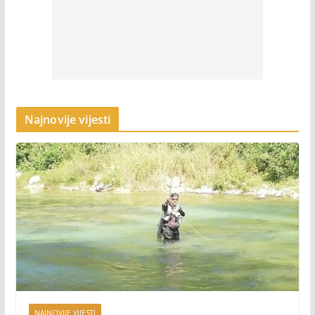
Najnovije vijesti
NAJNOVIJE VIJESTI