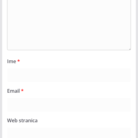
Ime
*
Email
*
Web stranica