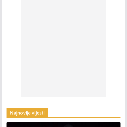
Najnovije vijesti