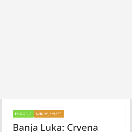
EKOLOGIJA
NAJNOVIJE VIJESTI
Banja Luka: Crvena