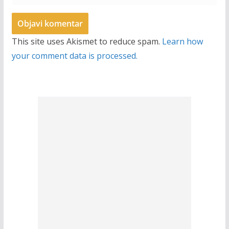
This site uses Akismet to reduce spam.
Learn how
your comment data is processed.