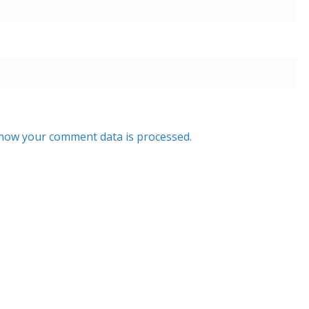
how your comment data is processed.