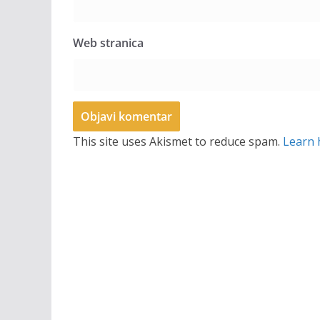
Web stranica
This site uses Akismet to reduce spam.
Learn 