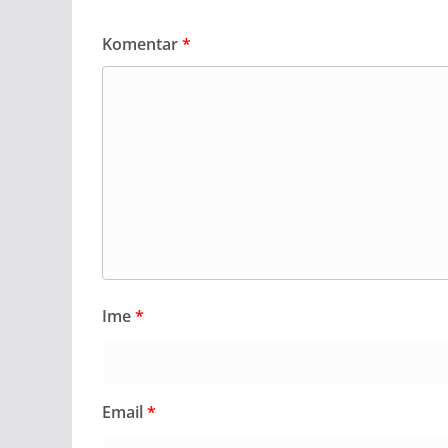
Komentar
*
Ime
*
Email
*