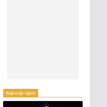
Najnovije vijesti