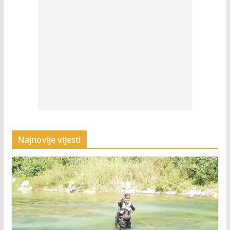
Najnovije vijesti