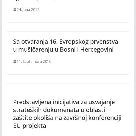
24. Juna 2012.
Sa otvaranja 16. Evropskog prvenstva
u mušičarenju u Bosni i Hercegovini
11. Septembra 2010.
Predstavljena inicijativa za usvajanje
strateških dokumenata u oblasti
zaštite okoliša na završnoj konferenciji
EU projekta