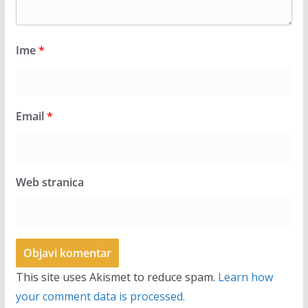
Ime
*
Email
*
Web stranica
This site uses Akismet to reduce spam.
Learn how
your comment data is processed.