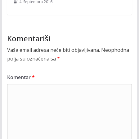
14. Septembra 2016.
Komentariši
Vaša email adresa neće biti objavljivana.
Neophodna
polja su označena sa
*
Komentar
*