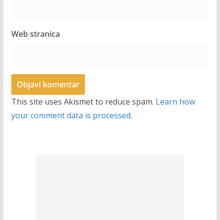
Web stranica
This site uses Akismet to reduce spam.
Learn how
your comment data is processed.