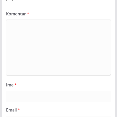
Komentar
*
Ime
*
Email
*