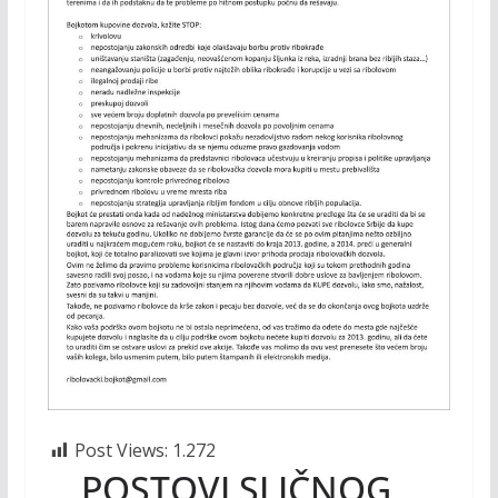
Post Views:
1.272
POSTOVI SLIČNOG