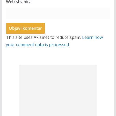
Web stranica
This site uses Akismet to reduce spam.
Learn how
your comment data is processed.