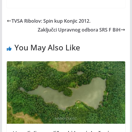
TVSA Ribolov: Spin kup Konjic 2012.
Zaključci Upravnog odbora SRS F BiH
You May Also Like