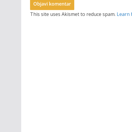
This site uses Akismet to reduce spam.
Learn 