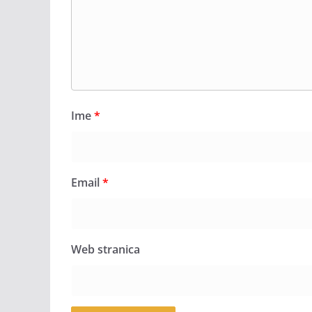
Ime
*
Email
*
Web stranica