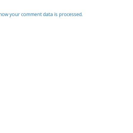
how your comment data is processed.