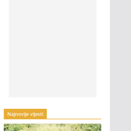
Najnovije vijesti